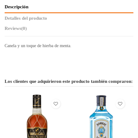
Descripción
Detalles del producto
Reviews
(0)
Canela y un toque de hierba de menta.
Los clientes que adquirieron este producto también compraron: