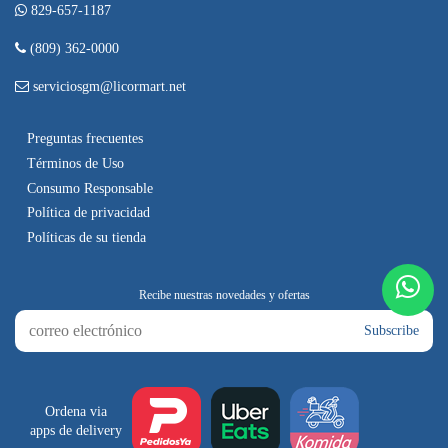
829-657-1187
(809) 362-0000
serviciosgm@licormart.net
Preguntas frecuentes
Términos de Uso
Consumo Responsable
Política de privacidad
Políticas de su tienda
Subscribe
Ordena via
apps de delivery