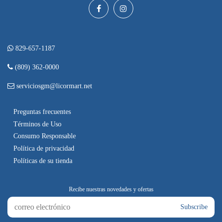
829-657-1187
(809) 362-0000
serviciosgm@licormart.net
Preguntas frecuentes
Términos de Uso
Consumo Responsable
Política de privacidad
Políticas de su tienda
Subscribe