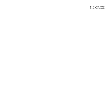
5,0 ORIG