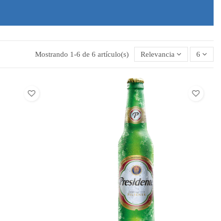
Mostrando 1-6 de 6 artículo(s)
Relevancia
6