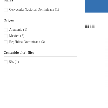
Marca
Cerveceria Nacional Dominicana
(1)
Origen
Alemania
(1)
Mexico
(2)
República Dominicana
(3)
Contenido alcohólico
5%
(1)