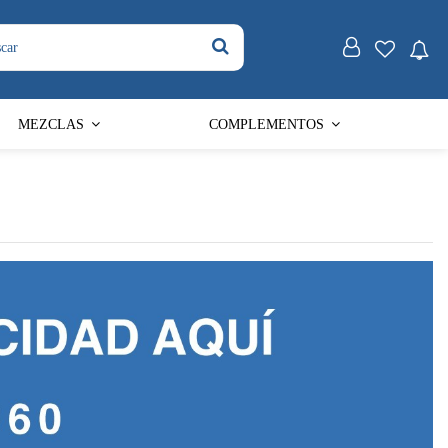
MEZCLAS
COMPLEMENTOS