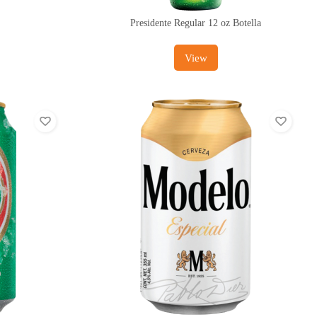
Presidente Regular 12 oz Botella
View