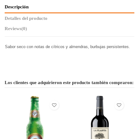
Descripción
Detalles del producto
Reviews
(0)
Sabor seco con notas de cítricos y almendras, burbujas persistentes.
Los clientes que adquirieron este producto también compraron: