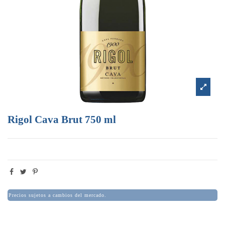
Rigol Cava Brut 750 ml
Precios sujetos a cambios del mercado.