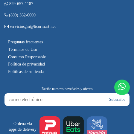
829-657-1187
(809) 362-0000
serviciosgm@licormart.net
Preguntas frecuentes
Términos de Uso
Consumo Responsable
Política de privacidad
Políticas de su tienda
Subscribe
Ordena via
apps de delivery